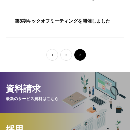
第8期キックオフミーティングを開催しました
1
2
3
資料請求
最新のサービス資料はこちら
採用