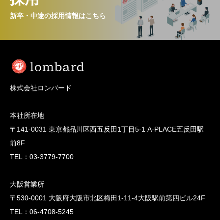
新卒・中途の採用情報はこちら
株式会社ロンバード
本社所在地
〒141-0031 東京都品川区西五反田1丁目5-1 A-PLACE五反田駅
前8F
TEL：03-3779-7700
大阪営業所
〒530-0001 大阪府大阪市北区梅田1-11-4大阪駅前第四ビル24F
TEL：06-4708-5245