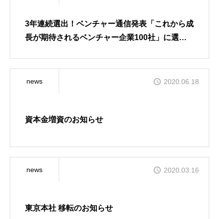
NEWS
3年連続選出！ベンチャー通信発表「これから成
長が期待されるベンチャー企業100社」に選出
されました
news
2020.06.18
資本金増資のお知らせ
news
2020.03.16
東京本社 移転のお知らせ