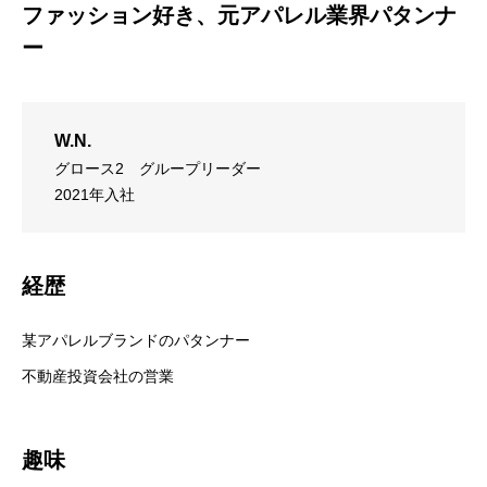
ファッション好き、元アパレル業界パタンナ
ー
W.N.
グロース2
グループリーダー
2021年入社
経歴
某アパレルブランドのパタンナー
不動産投資会社の営業
趣味