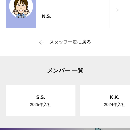
N.S.
スタッフ一覧に戻る
メンバー 一覧
S.S.
K.K.
2025年入社
2024年入社