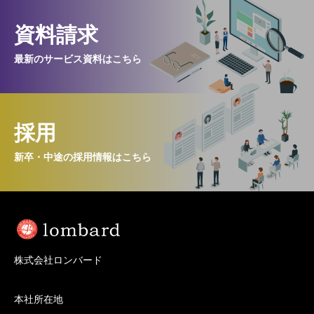
資料請求
最新のサービス資料はこちら
採用
新卒・中途の採用情報はこちら
株式会社ロンバード
本社所在地