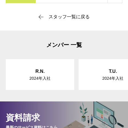
スタッフ一覧に戻る
メンバー 一覧
R.N.
T.U.
2024年入社
2024年入社
資料請求
最新のサービス資料はこちら