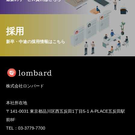
採用
新卒・中途の採用情報はこちら
株式会社ロンバード
本社所在地
〒141-0031 東京都品川区西五反田1丁目5-1 A-PLACE五反田駅
前8F
TEL：03-3779-7700