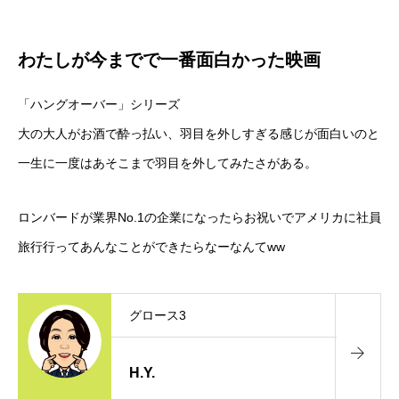
わたしが今までで一番面白かった映画
「ハングオーバー」シリーズ
大の大人がお酒で酔っ払い、羽目を外しすぎる感じが面白いのと
一生に一度はあそこまで羽目を外してみたさがある。
ロンバードが業界No.1の企業になったらお祝いでアメリカに社員
旅行行ってあんなことができたらなーなんてww
グロース3
H.Y.