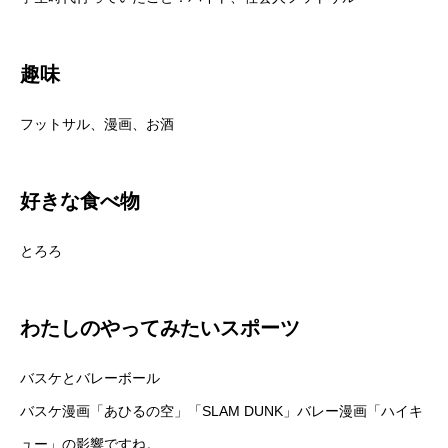
趣味
フットサル、漫画、お酒
好きな食べ物
とろろ
わたしのやってみたいスポーツ
バスケとバレーボール
バスケ漫画「あひるの空」「SLAM DUNK」バレー漫画「ハイキ
ュー」の影響ですね。