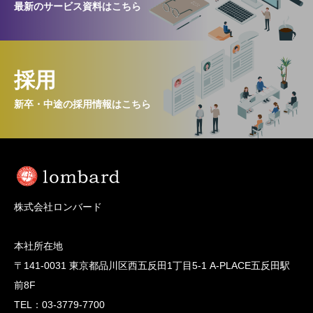
最新のサービス資料はこちら
NEWS
採用
新卒・中途の採用情報はこちら
株式会社ロンバード
本社所在地
〒141-0031 東京都品川区西五反田1丁目5-1 A-PLACE五反田駅
前8F
TEL：03-3779-7700