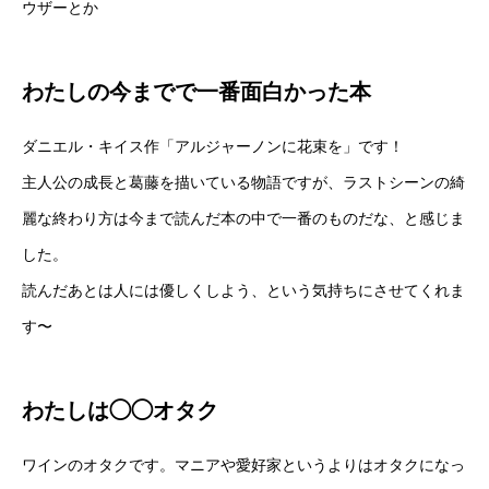
ウザーとか
わたしの今までで一番面白かった本
ダニエル・キイス作「アルジャーノンに花束を」です！
主人公の成長と葛藤を描いている物語ですが、ラストシーンの綺
麗な終わり方は今まで読んだ本の中で一番のものだな、と感じま
した。
読んだあとは人には優しくしよう、という気持ちにさせてくれま
す〜
わたしは◯◯オタク
ワインのオタクです。マニアや愛好家というよりはオタクになっ