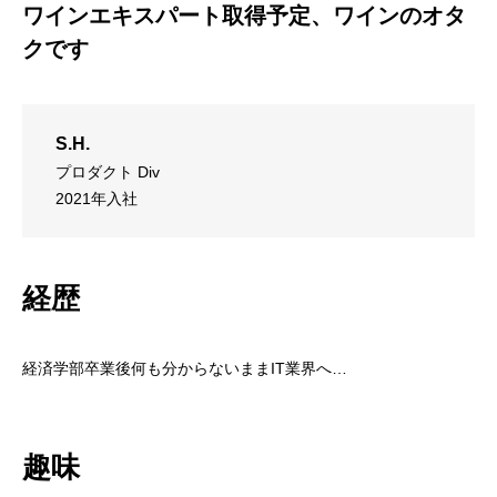
ワインエキスパート取得予定、ワインのオタ
クです
S.H.
プロダクト Div
2021年入社
経歴
経済学部卒業後何も分からないままIT業界へ…
趣味