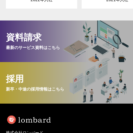
資料請求
最新のサービス資料はこちら
採用
新卒・中途の採用情報はこちら
株式会社ロンバード