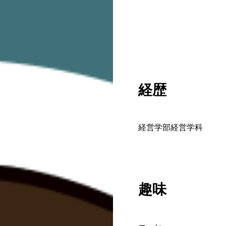
経歴
経営学部経営学科
趣味