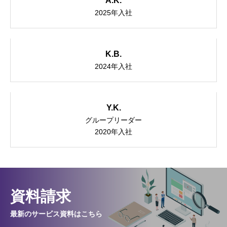
A.K.
2025年入社
NEWS
K.B.
2024年入社
Y.K.
グループリーダー
2020年入社
資料請求
最新のサービス資料はこちら