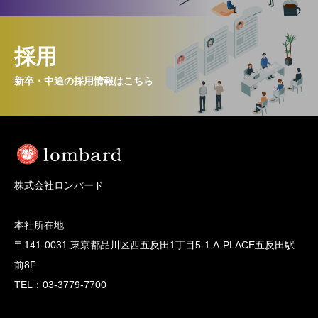
採用
新卒・中途の採用情報はこちら
株式会社ロンバード
本社所在地
〒141-0031 東京都品川区西五反田1丁目5-1 A-PLACE五反田駅
前8F
TEL：03-3779-7700